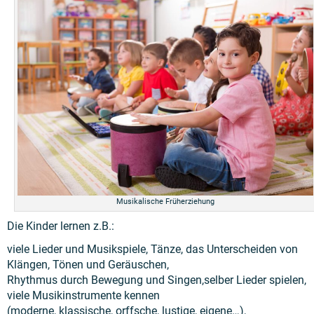
Musikalische Früherziehung
Die Kinder lernen z.B.:
viele Lieder und Musikspiele, Tänze, das Unterscheiden von
Klängen, Tönen und Geräuschen,
Rhythmus durch Bewegung und Singen,selber Lieder spielen,
viele Musikinstrumente kennen
(moderne, klassische, orffsche, lustige, eigene…),