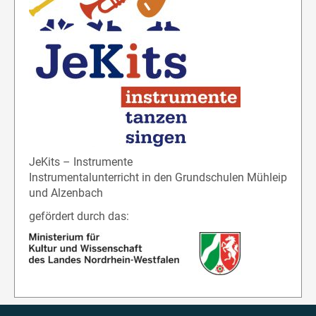
JeKits – Instrumente
Instrumentalunterricht in den Grundschulen Mühleip
und Alzenbach
gefördert durch das: