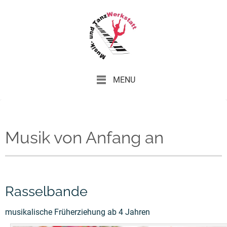
MENU
Musik von Anfang an
Rasselbande
musikalische Früherziehung ab 4 Jahren