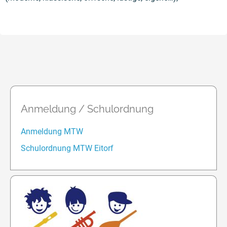
Anmeldung / Schulordnung
Anmeldung MTW
Schulordnung MTW Eitorf