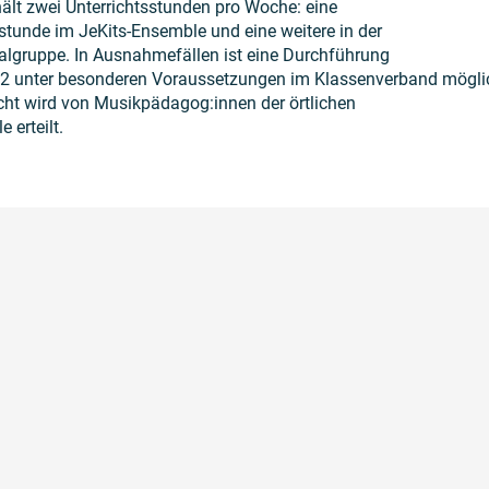
hält zwei Unterrichtsstunden pro Woche: eine
sstunde im JeKits-Ensemble und eine weitere in der
algruppe. In Ausnahmefällen ist eine Durchführung
 2 unter besonderen Voraussetzungen im Klassenverband mögli
icht wird von Musikpädagog:innen der örtlichen
 erteilt.