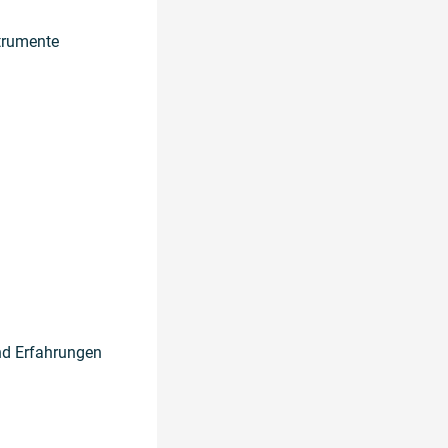
strumente
und Erfahrungen