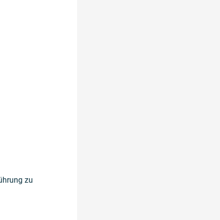
führung zu