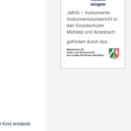
JeKits – Instrumente
Instrumentalunterricht in
den Grundschulen
Mühleip und Alzenbach
gefördert durch das:
r Kind entdeckt