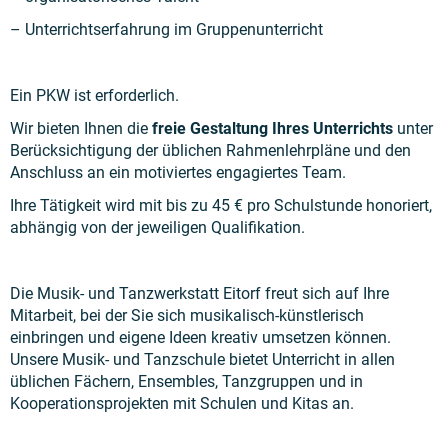
– Unterrichtserfahrung im Gruppenunterricht
Ein PKW ist erforderlich.
Wir bieten Ihnen die
freie Gestaltung Ihres Unterrichts
unter
Berücksichtigung der üblichen Rahmenlehrpläne und den
Anschluss an ein motiviertes engagiertes Team.
Ihre Tätigkeit wird mit bis zu 45 € pro Schulstunde honoriert,
abhängig von der jeweiligen Qualifikation.
Die Musik- und Tanzwerkstatt Eitorf freut sich auf Ihre
Mitarbeit, bei der Sie sich musikalisch-künstlerisch
einbringen und eigene Ideen kreativ umsetzen können.
Unsere Musik- und Tanzschule bietet Unterricht in allen
üblichen Fächern, Ensembles, Tanzgruppen und in
Kooperationsprojekten mit Schulen und Kitas an.