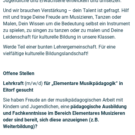
Jugendliche und Erwachsene entwickeln und umsetzen.
Und wir brauchen Verstärkung – dein Talent ist gefragt. Hilf
mit und trage Deine Freude am Musizieren, Tanzen oder
Malen, Dein Wissen um die Bedeutung selbst ein Instrument
zu spielen, zu singen zu tanzen oder zu malen und Deine
Leidenschaft für kulturelle Bildung in unsere Klassen.
Werde Teil einer bunten Lehrergemeinschaft. Für eine
vielfältige kulturelle Bildungslandschaft!
Offene Stellen
Lehrkraft
(m/w/d)
für „Elementare Musikpädagogik“ in
Eitorf gesucht
Sie haben Freude an der musikpädagogischen Arbeit mit
Kindern und Jugendlichen, eine
pädagogische Ausbildung
und Fachkenntnisse im Bereich Elementares Musizieren
oder sind bereit, sich diese anzueignen (z.B.
Weiterbildung)?