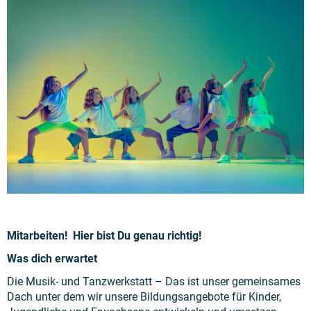
Mitarbeiten! Hier bist Du genau richtig!
Was dich erwartet
Die Musik- und Tanzwerkstatt – Das ist unser gemeinsames
Dach unter dem wir unsere Bildungsangebote für Kinder,