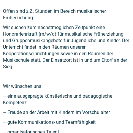
Offen sind z.Z. Stunden im Bereich musikalischer
Früherziehung.
Wir suchen zum nächstmöglichen Zeitpunkt eine
Honorarlehrkraft (m/w/d) für musikalische Früherziehung
und Gruppenmusikangebote für Jugendliche und Kinder. Der
Unterricht findet in den Räumen unserer
Kooperationseinrichtungen sowie in den Räumen der
Musikschule statt. Der Einsatzort ist in und um Eitorf an der
Sieg.
Wir wünschen uns
– eine ausgeprägte künstlerische und pädagogische
Kompetenz
– Freude an der Arbeit mit Kindern im Vorschulalter
– gute Kommunikations- und Teamfähigkeit
– organisatorisches Talent